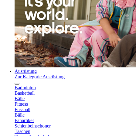
Ausrüstung
Zur Kategorie Ausrüstung
Badminton
Basketball
Bälle
Fitness
Fussball
Bälle
Fanartikel
Schienbeinschoner
Taschen