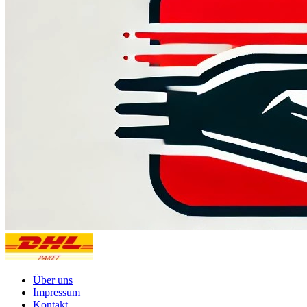
Über uns
Impressum
Kontakt