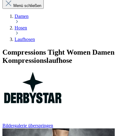
Menü schließen
Damen
Hosen
Laufhosen
Compressions Tight Women Damen
Kompressionslaufhose
Bildergalerie überspringen