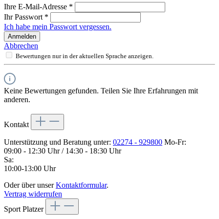
Ihre E-Mail-Adresse
*
Ihr Passwort
*
Ich habe mein Passwort vergessen.
Anmelden
Abbrechen
Bewertungen nur in der aktuellen Sprache anzeigen.
Keine Bewertungen gefunden. Teilen Sie Ihre Erfahrungen mit
anderen.
Kontakt
Unterstützung und Beratung unter:
02274 - 929800
Mo-Fr:
09:00 - 12:30 Uhr / 14:30 - 18:30 Uhr
Sa:
10:00-13:00 Uhr
Oder über unser
Kontaktformular
.
Vertrag widerrufen
Sport Platzer