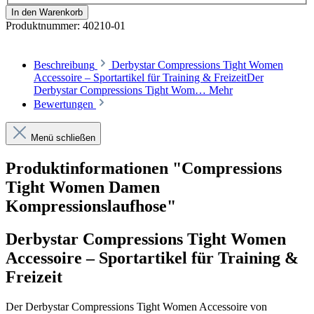
In den Warenkorb
Produktnummer:
40210-01
Beschreibung
Derbystar Compressions Tight Women
Accessoire – Sportartikel für Training & FreizeitDer
Derbystar Compressions Tight Wom…
Mehr
Bewertungen
Menü schließen
Produktinformationen "Compressions
Tight Women Damen
Kompressionslaufhose"
Derbystar Compressions Tight Women
Accessoire – Sportartikel für Training &
Freizeit
Der Derbystar Compressions Tight Women Accessoire von