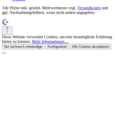
Alle Preise inkl. gesetzl. Mehrwertsteuer zzgl.
Versandkosten
und
ggf. Nachnahmegebühren, wenn nicht anders angegeben.
Diese Website verwendet Cookies, um eine bestmögliche Erfahrung
bieten zu können.
Mehr Informationen ...
Nur technisch notwendige
Konfigurieren
Alle Cookies akzeptieren