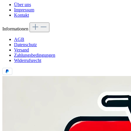
Über uns
Impressum
Kontakt
Informationen
AGB
Datenschutz
Versand
Zahlungsbedingungen
Widerrufsrecht