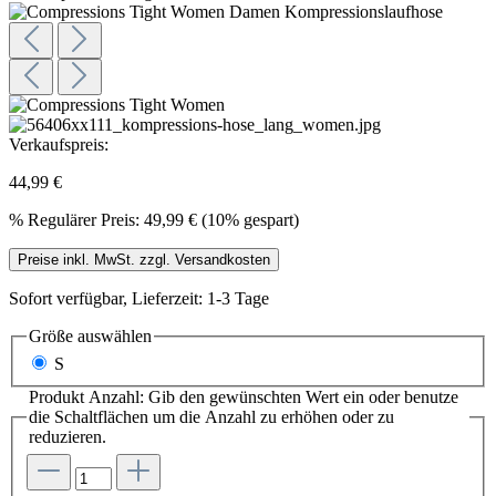
Verkaufspreis:
44,99 €
%
Regulärer Preis:
49,99 €
(10% gespart)
Preise inkl. MwSt. zzgl. Versandkosten
Sofort verfügbar, Lieferzeit: 1-3 Tage
Größe
auswählen
S
Produkt Anzahl: Gib den gewünschten Wert ein oder benutze
die Schaltflächen um die Anzahl zu erhöhen oder zu
reduzieren.