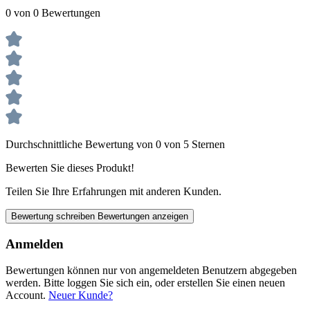
0 von 0 Bewertungen
Durchschnittliche Bewertung von 0 von 5 Sternen
Bewerten Sie dieses Produkt!
Teilen Sie Ihre Erfahrungen mit anderen Kunden.
Bewertung schreiben
Bewertungen anzeigen
Anmelden
Bewertungen können nur von angemeldeten Benutzern abgegeben
werden. Bitte loggen Sie sich ein, oder erstellen Sie einen neuen
Account.
Neuer Kunde?