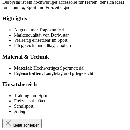
Derbystar ist ein hochwertiger accessoire für Herren, der sich ideal
für Training, Sport und Freizeit eignet.
Highlights
Angenehmer Tragekomfort
Markenqualität von Derbystar
Vielseitig einsetzbar im Sport
Pflegeleicht und alltagstauglich
Material & Technik
Material:
Hochwertiges Sportmaterial
Eigenschaften:
Langlebig und pflegeleicht
Einsatzbereich
Training und Sport
Freizeitaktivitäten
Schulsport
Alltag
Menü schließen