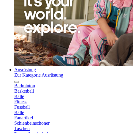
Ausrüstung
Zur Kategorie Ausrüstung
Badminton
Basketball
Bälle
Fitness
Fussball
Bälle
Fanartikel
Schienbeinschoner
Taschen