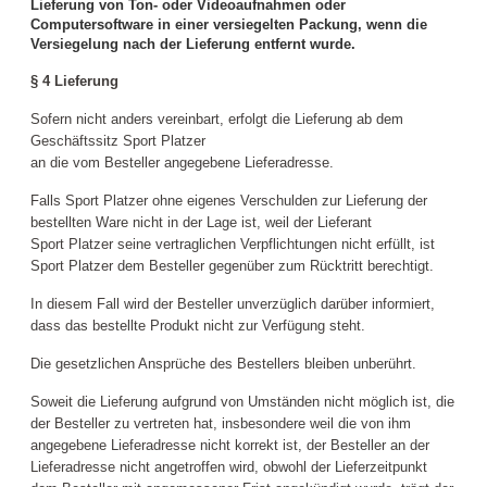
Lieferung von Ton- oder Videoaufnahmen oder
Computersoftware in einer versiegelten Packung, wenn die
Versiegelung nach der Lieferung entfernt wurde.
§ 4 Lieferung
Sofern nicht anders vereinbart, erfolgt die Lieferung ab dem
Geschäftssitz Sport
Platzer
an die vom Besteller angegebene Lieferadresse.
Falls Sport
Platzer
ohne eigenes Verschulden zur Lieferung der
bestellten Ware nicht in der Lage ist, weil der Lieferant
Sport
Platzer
seine vertraglichen Verpflichtungen nicht erfüllt, ist
Sport
Platzer
dem Besteller gegenüber zum Rücktritt berechtigt.
In diesem Fall wird der Besteller unverzüglich darüber informiert,
dass das bestellte Produkt nicht zur Verfügung steht.
Die gesetzlichen Ansprüche des Bestellers bleiben unberührt.
Soweit die Lieferung aufgrund von Umständen nicht möglich ist, die
der Besteller zu vertreten hat, insbesondere weil die von ihm
angegebene Lieferadresse nicht korrekt ist, der Besteller an der
Lieferadresse nicht angetroffen wird, obwohl der Lieferzeitpunkt