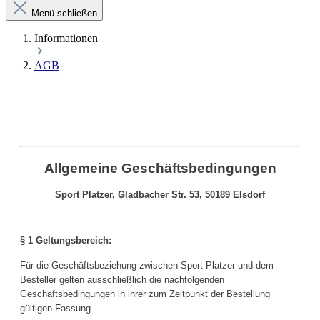
Menü schließen
Informationen
AGB
Allgemeine Geschäftsbedingungen
Sport Platzer, Gladbacher Str. 53, 50189 Elsdorf
§ 1 Geltungsbereich:
Für die Geschäftsbeziehung zwischen Sport Platzer und dem
Besteller gelten ausschließlich die nachfolgenden
Geschäftsbedingungen in ihrer zum Zeitpunkt der Bestellung
gültigen Fassung.