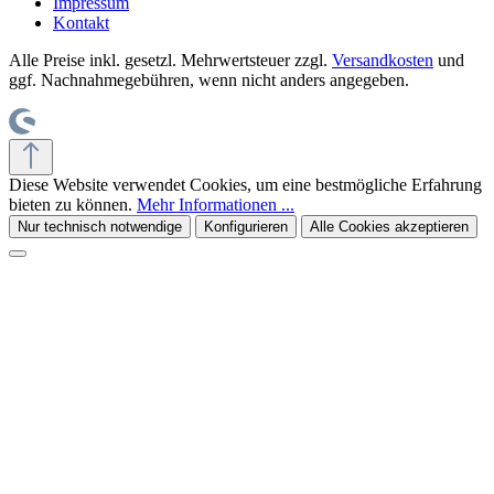
Impressum
Kontakt
Alle Preise inkl. gesetzl. Mehrwertsteuer zzgl.
Versandkosten
und
ggf. Nachnahmegebühren, wenn nicht anders angegeben.
Diese Website verwendet Cookies, um eine bestmögliche Erfahrung
bieten zu können.
Mehr Informationen ...
Nur technisch notwendige
Konfigurieren
Alle Cookies akzeptieren