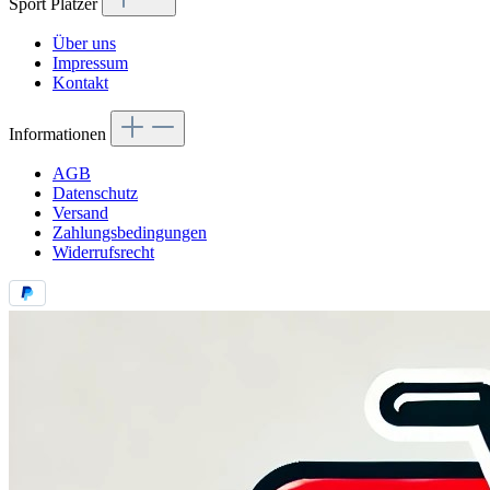
Sport Platzer
Über uns
Impressum
Kontakt
Informationen
AGB
Datenschutz
Versand
Zahlungsbedingungen
Widerrufsrecht