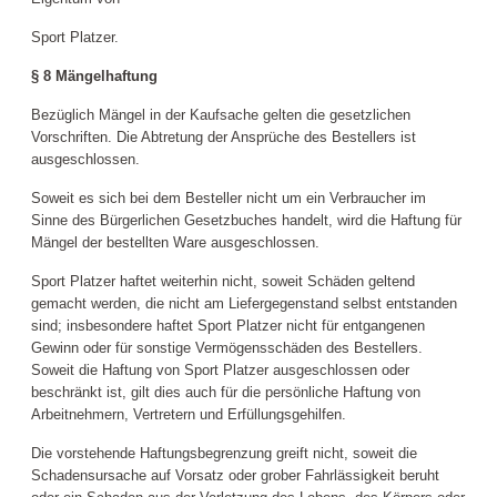
Sport
Platzer
.
§ 8 Mängelhaftung
Bezüglich Mängel in der Kaufsache gelten die gesetzlichen
Vorschriften. Die Abtretung der Ansprüche des Bestellers ist
ausgeschlossen.
Soweit es sich bei dem Besteller nicht um
ein
Verbraucher im
Sinne des Bürgerlichen Gesetzbuches handelt, wird die Haftung für
Mängel der bestellten Ware ausgeschlossen.
Sport
Platzer
haftet weiterhin nicht, soweit Schäden geltend
gemacht werden, die nicht am Liefergegenstand selbst entstanden
sind; insbesondere haftet Sport
Platzer
nicht für entgangenen
Gewinn oder für sonstige Vermögensschäden des Bestellers.
Soweit die Haftung von Sport
Platzer
ausgeschlossen oder
beschränkt ist, gilt dies auch für die persönliche Haftung von
Arbeitnehmern, Vertretern und Erfüllungsgehilfen.
Die vorstehende Haftungsbegrenzung greift nicht, soweit die
Schadensursache auf Vorsatz oder grober Fahrlässigkeit beruht