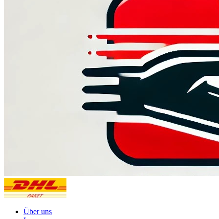
Über uns