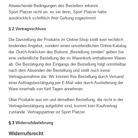
Abweichende Bedingungen des Bestellers erkennt
Sport
Platzer
nicht an, es sei denn, Sport
Platzer
hätte
ausdrücklich schriftlich ihrer Geltung zugestimmt.
§ 2
Vertragsschluss
Die Darstellung der Produkte im Online-Shop stellt kein rechtlich
bindendes Angebot, sondern einen unverbindlichen Online-Katalog
dar. Durch Anklicken des Buttons „Bestellung senden“ geben Sie
eine verbindliche Bestellung der im Warenkorb enthaltenen Waren
ab. Die Bestätigung des Eingangs der Bestellung folgt unmittelbar
nach dem Absenden der Bestellung und stellt noch keine
Vertragsannahme dar. Wir können Ihre Bestellung durch Versand
einer Auftragsbestätigung per E-Mail oder durch Auslieferung der
Ware innerhalb von fünf Tagen annehmen.
Über Produkte aus ein und derselben Bestellung, die nicht in der
Vertragsbestätigung aufgeführt sind, kommt kein Kaufvertrag
zustande. Vertragspartner ist Sport Platzer.
§ 3
Widerrufsbelehrung
Widerrufsrecht