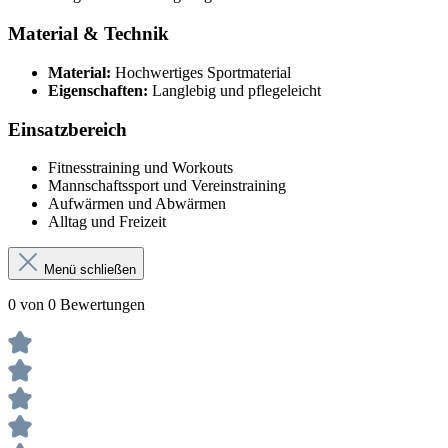
Material & Technik
Material:
Hochwertiges Sportmaterial
Eigenschaften:
Langlebig und pflegeleicht
Einsatzbereich
Fitnesstraining und Workouts
Mannschaftssport und Vereinstraining
Aufwärmen und Abwärmen
Alltag und Freizeit
Menü schließen
0 von 0 Bewertungen