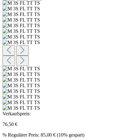
Verkaufspreis:
76,50 €
%
Regulärer Preis:
85,00 €
(10% gespart)