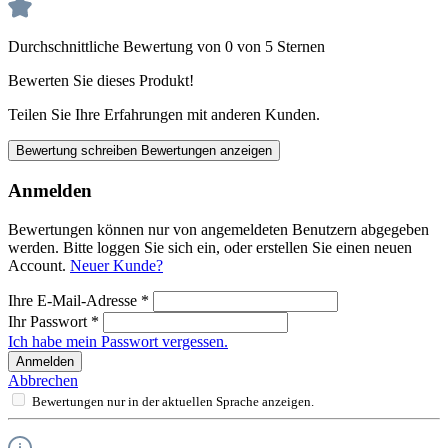
Durchschnittliche Bewertung von 0 von 5 Sternen
Bewerten Sie dieses Produkt!
Teilen Sie Ihre Erfahrungen mit anderen Kunden.
Bewertung schreiben
Bewertungen anzeigen
Anmelden
Bewertungen können nur von angemeldeten Benutzern abgegeben
werden. Bitte loggen Sie sich ein, oder erstellen Sie einen neuen
Account.
Neuer Kunde?
Ihre E-Mail-Adresse
*
Ihr Passwort
*
Ich habe mein Passwort vergessen.
Anmelden
Abbrechen
Bewertungen nur in der aktuellen Sprache anzeigen.