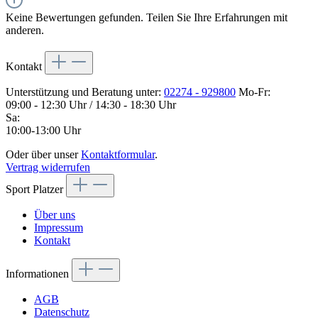
Keine Bewertungen gefunden. Teilen Sie Ihre Erfahrungen mit
anderen.
Kontakt
Unterstützung und Beratung unter:
02274 - 929800
Mo-Fr:
09:00 - 12:30 Uhr / 14:30 - 18:30 Uhr
Sa:
10:00-13:00 Uhr
Oder über unser
Kontaktformular
.
Vertrag widerrufen
Sport Platzer
Über uns
Impressum
Kontakt
Informationen
AGB
Datenschutz