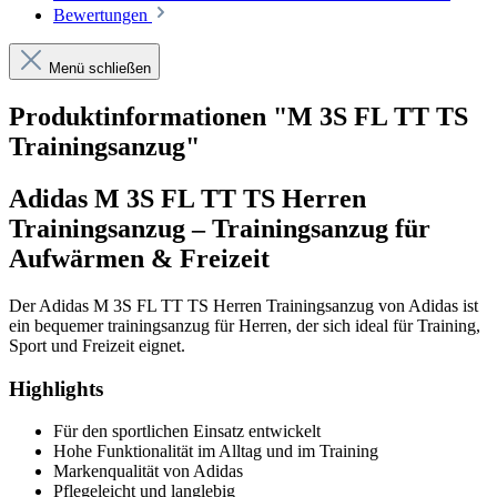
Bewertungen
Menü schließen
Produktinformationen "M 3S FL TT TS
Trainingsanzug"
Adidas M 3S FL TT TS Herren
Trainingsanzug – Trainingsanzug für
Aufwärmen & Freizeit
Der Adidas M 3S FL TT TS Herren Trainingsanzug von Adidas ist
ein bequemer trainingsanzug für Herren, der sich ideal für Training,
Sport und Freizeit eignet.
Highlights
Für den sportlichen Einsatz entwickelt
Hohe Funktionalität im Alltag und im Training
Markenqualität von Adidas
Pflegeleicht und langlebig