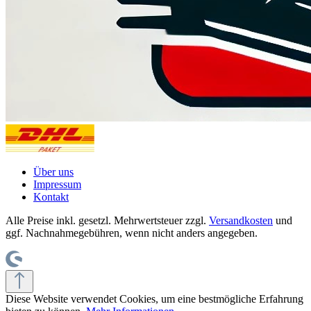
Über uns
Impressum
Kontakt
Alle Preise inkl. gesetzl. Mehrwertsteuer zzgl.
Versandkosten
und
ggf. Nachnahmegebühren, wenn nicht anders angegeben.
Diese Website verwendet Cookies, um eine bestmögliche Erfahrung