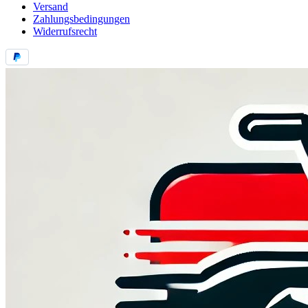
Versand
Zahlungsbedingungen
Widerrufsrecht