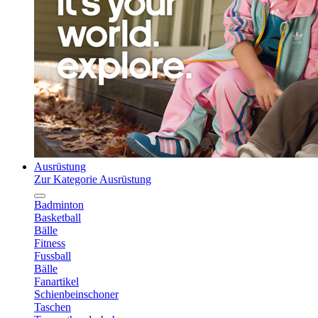
Ausrüstung
Zur Kategorie Ausrüstung
Badminton
Basketball
Bälle
Fitness
Fussball
Bälle
Fanartikel
Schienbeinschoner
Taschen